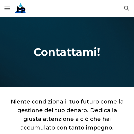
Skip to main content
Skip to navigation
Contattami!
Niente condiziona il tuo futuro come la
gestione del tuo denaro. Dedica la
giusta attenzione a ciò che hai
accumulato con tanto impegno.