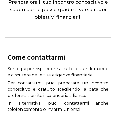
Prenota ora il tuo incontro conoscitivo e
scopri come posso guidarti verso i tuoi
obiettivi finanziari!
Come contattarmi
Sono qui per rispondere a tutte le tue domande
e discutere delle tue esigenze finanziarie.
Per contattarmi, puoi prenotare un incontro
conoscitivo e gratuito scegliendo la data che
preferisci tramite il calendario a fianco.
In alternativa, puoi contattarmi anche
telefonicamente o inviarmi un'email.