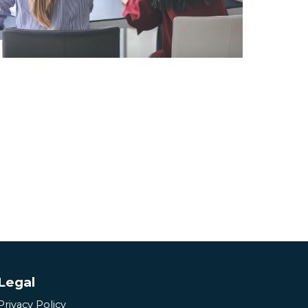
Legal
Privacy Policy