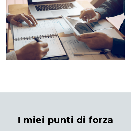
I miei punti di forza