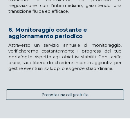
negoziazione con l'intermediario, garantendo una
transizione fluida ed efficace.
6
.
Monitoraggio c
ostante e
aggiornamento periodico
Attraverso un servizio annuale di monitoraggio,
verificheremo costantemente i progressi del tuo
portafoglio rispetto agli obiettivi stabiliti. Con tariffe
orarie, sarai libero di richiedere incontri aggiuntivi per
gestire eventuali sviluppi o esigenze straordinarie.
Prenota una call gratuita