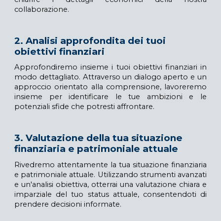
collaborazione.
2. Analisi approfondita dei tuoi
obiettivi finanziari
Approfondiremo insieme i tuoi obiettivi finanziari in
modo dettagliato. Attraverso un dialogo aperto e un
approccio orientato alla comprensione, lavoreremo
insieme per identificare le tue ambizioni e le
potenziali sfide che potresti affrontare.
3. Valutazione della tua situazione
finanziaria e patrimoniale attuale
Rivedremo attentamente la tua situazione finanziaria
e patrimoniale attuale.
Utilizzando strumenti avanzati
e un'analisi obiettiva, otterrai una valutazione chiara e
imparziale del tuo status attuale, consentendoti di
prendere decisioni informate.