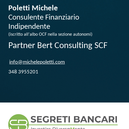
Poletti Michele
Consulente Finanziario
Indipendente
(iscritto all'albo OCF nella sezione autonomi)
Partner Bert Consulting SCF
info@michelepoletti.com
348 3955201