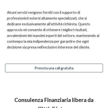
Alcuni servizi vengono forniti con il supporto di
professionisti esterni altamente specializzati, che si
dedicano esclusivamente all'attività richiesta. Questo
approccio mi consente di ottenere i migliori risultati,
avvalendomi dei massimi esperti del settore, mantenendo al
contempo la mia indipendenza per garantire che ogni
decisione sia presa nell’esclusivo interesse del cliente.
Prenota una call gratuita
Consulenza Finanziaria libera da