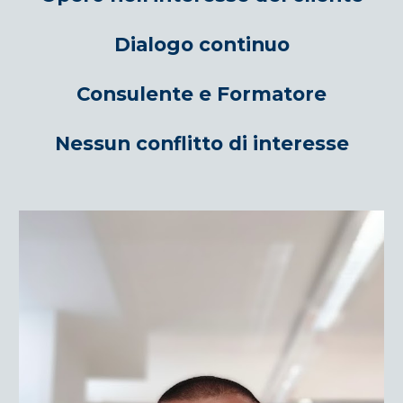
Dialogo continuo
Consulente e Formatore
Nessun conflitto di interesse