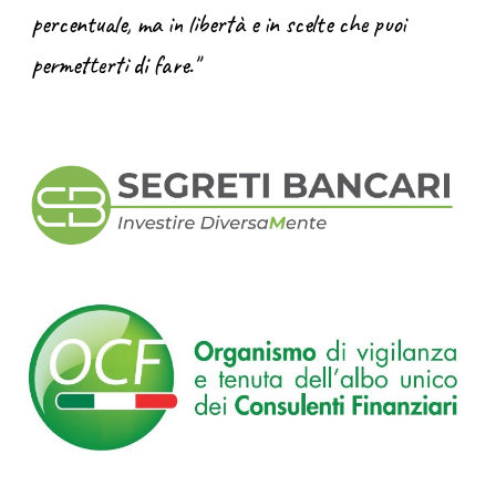
percentuale, ma in libertà e in scelte che puoi
permetterti di fare."