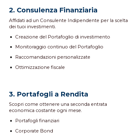
2
.
Consulenza Finanziaria
Affidati ad
un Consulente Indipendente per la scelta
dei tuoi investimenti.
Creazione del Portafoglio di investimento
Monitoraggio continuo del Portafoglio
Raccomandazioni personalizzate
Ottimizzazione fiscale
3
.
Portafogli a Rendita
Scopri come ottenere una seconda entrata
economica costante ogni mese.
Portafogli finanziari
Corporate Bond