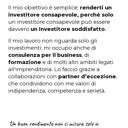
Il mio obiettivo è semplice:
renderti un
investitore consapevole, perché solo
un investitore consapevole può essere
davvero
un investitore soddisfatto
.
Il mio lavoro non riguarda solo gli
investimenti: mi occupo anche di
consulenza per il business
, di
formazione
e di molti altri ambiti legati
all'imprenditoria. Lo faccio grazie a
collaborazioni con
partner d’eccezione
,
che condividono con me valori di
indipendenza, competenza e serietà.
"
Un buon rendimento non si misura solo in