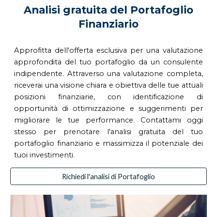
Analisi gratuita del Portafoglio
Finanziario
Approfitta dell'offerta esclusiva per una valutazione
approfondita del tuo portafoglio da un consulente
indipendente. Attraverso una valutazione completa,
riceverai una visione chiara e obiettiva delle tue attuali
posizioni finanziarie, con identificazione di
opportunità di ottimizzazione e suggerimenti per
migliorare le tue performance. Contattami oggi
stesso per prenotare l'analisi gratuita del tuo
portafoglio finanziario e massimizza il potenziale dei
tuoi investimenti.
Richiedi l'analisi di Portafoglio