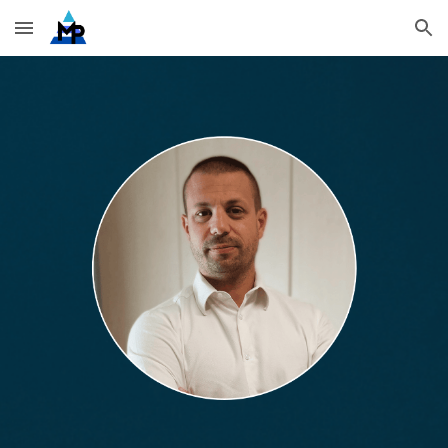
Skip to main content
Skip to navigation