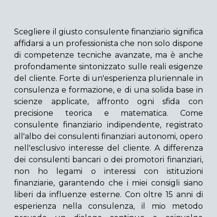
Scegliere il giusto consulente finanziario significa
affidarsi a un professionista che non solo dispone
di competenze tecniche avanzate, ma è anche
profondamente sintonizzato sulle reali esigenze
del cliente. Forte di un'esperienza pluriennale in
consulenza e formazione, e di una solida base in
scienze applicate, affronto ogni sfida con
precisione teorica e matematica. Come
consulente finanziario indipendente, registrato
all'albo dei consulenti finanziari autonomi, opero
nell'esclusivo interesse del cliente. A differenza
dei consulenti bancari o dei promotori finanziari,
non ho legami o interessi con istituzioni
finanziarie, garantendo che i miei consigli siano
liberi da influenze esterne. Con oltre 15 anni di
esperienza nella consulenza, il mio metodo