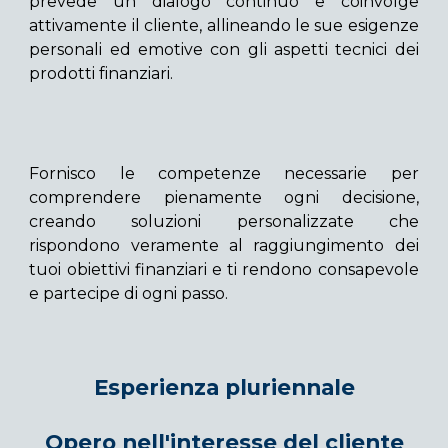
prevede un dialogo continuo e coinvolge
attivamente il cliente, allineando le sue esigenze
personali ed emotive con gli aspetti tecnici dei
prodotti finanziari.
Fornisco le competenze necessarie per
comprendere pienamente ogni decisione,
creando soluzioni personalizzate che
rispondono veramente al raggiungimento dei
tuoi obiettivi finanziari e ti rendono consapevole
e partecipe di ogni passo.
Esperienza pluriennale
Opero nell'interesse del cliente