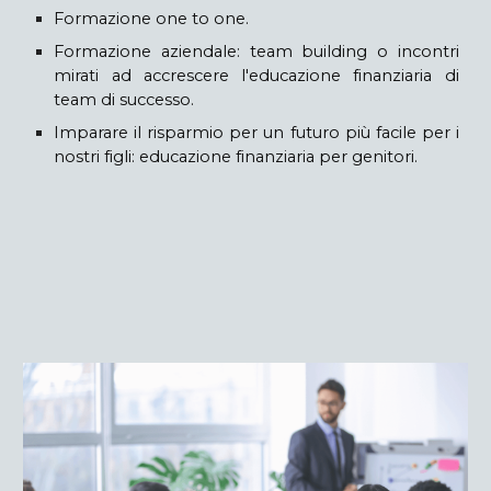
Formazione one to one.
Formazione aziendale: team building o incontri
mirati ad accrescere l'educazione finanziaria di
team di successo.
Imparare il risparmio per un futuro più facile per i
nostri figli: educazione finanziaria per genitori.