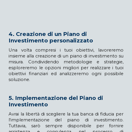
4
. Creazione di un Piano di
Investimento personalizzato
Una volta compresi i tuoi obiettivi, lavoreremo
insieme alla creazione di un piano di investimento su
misura. Condividendo metodologie e strategie,
esploreremo le opzioni migliori per realizzare i tuoi
obiettivi finanziari
ed analizzeremo ogni possibile
soluzione
.
5
. Implementazione del Piano di
Investimento
Avrai la libertà di scegliere la tua banca di fiducia per
l'implementazione del piano di investimento.
Tuttavia, sarò sempre disponibile per fornire
assistenza e consulenza nel processo di