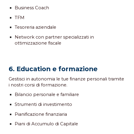
Business Coach
TFM
Tesoreria aziendale
Network con partner specializzati in
ottimizzazione fiscale
6.
Education e formazione
Gestisci in autonomia le tue finanze personali tramite
i nostri corsi di formazione
.
Bilancio personale e familiare
Strumenti di investimento
Pianificazione finanziaria
Piani di Accumulo di Capitale