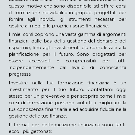
questo motivo che sono disponibile ad offrire corsi
di formazione individuali o in gruppo, progettati per
fornire agli individui gli strumenti necessari per
gestire al meglio le proprie risorse finanziarie.
I miei corsi coprono una vasta gamma di argomenti
finanziari, dalle basi della gestione del denaro e del
risparmio, fino agli investimenti più complessi e alla
pianificazione per il futuro. Sono progettati per
essere accessibili e comprensibili per tutti,
indipendentemente dal livello di conoscenza
pregressa.
Investire nella tua formazione finanziaria è un
investimento per il tuo futuro. Contattami oggi
stesso per un preventivo e per scoprire come i miei
corsi di formazione possono aiutarti a migliorare la
tua conoscenza finanziaria e ad acquisire fiducia nella
gestione delle tue finanze.
Il format per dell'educazione finanziaria sono tanti,
ecco i più gettonati: