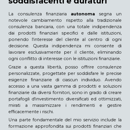
soddisfacenti e duraturi
La consulenza finanziaria
autonoma
segna un
notevole cambiamento rispetto alla tradizionale
consulenza bancaria, con una totale indipendenza
dai prodotti finanziari specifici e dalle istituzioni,
ponendo l'interesse del cliente al centro di ogni
decisione. Questa indipendenza mi consente di
lavorare esclusivamente per il cliente, eliminando
ogni conflitto di interesse con le istituzioni finanziarie.
Grazie a questa libertà, posso offrire consulenze
personalizzate, progettate per soddisfare le precise
esigenze finanziarie di ciascun individuo. Avendo
accesso a una vasta gamma di prodotti e soluzioni
finanziarie da diversi fornitori, sono in grado di creare
portafogli d'investimento diversificati ed ottimizzati,
mirati a massimizzare i rendimenti e gestire
efficacemente i rischi.
Una parte fondamentale del mio servizio include la
formazione approfondita sui prodotti finanziari che