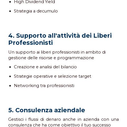
High Dividend Yield
Strategia a decumulo
4
. Supporto all'attività dei Liberi
Professionisti
Un supporto ai liberi professionisti in ambito di
gestione delle risorse e programmazione
Creazione e analisi del bilancio
Strategie operative e selezione target
Networking tra professionisti
5
. Consulenza aziendale
Gestisci i flussi di denaro anche in azienda con una
consulenza che ha come obiettivo il tuo successo