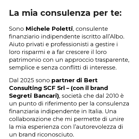
La mia consulenza per te:
Sono
Michele Poletti
, consulente
finanziario indipendente iscritto all’Albo.
Aiuto privati e professionisti a gestire i
loro risparmi e a far crescere il loro
patrimonio con un approccio trasparente,
semplice e senza conflitti di interesse.
Dal 2025 sono
partner di Bert
Consulting SCF
Srl
–
(con il brand
Segreti Bancari)
, società che dal 2010 è
un punto di riferimento per la consulenza
finanziaria indipendente in Italia. Una
collaborazione che mi permette di unire
la mia esperienza con l’autorevolezza di
un brand riconosciuto.