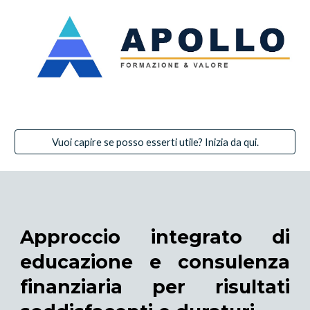
Vuoi capire se posso esserti utile? Inizia da qui.
Approccio integrato di
educazione e consulenza
finanziaria per risultati