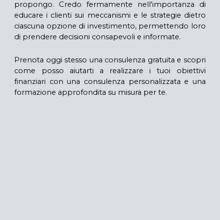
propongo. Credo fermamente nell'importanza di
educare i clienti sui meccanismi e le strategie dietro
ciascuna opzione di investimento, permettendo loro
di prendere decisioni consapevoli e informate.
Prenota oggi stesso una consulenza gratuita e scopri
come posso aiutarti a realizzare i tuoi obiettivi
finanziari con una consulenza personalizzata e una
formazione approfondita su misura per te.