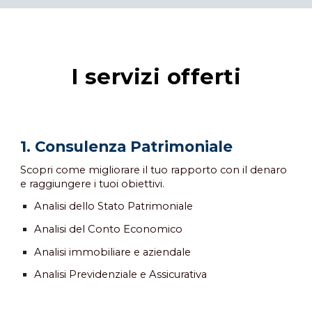
I servizi offerti
1. Consulenza Patrimoniale
Scopri come migliorare il tuo rapporto con il denaro
e raggiungere i tuoi obiettivi.
Analisi dello Stato Patrimoniale
Analisi del Conto Economico
Analisi immobiliare e aziendale
Analisi Previdenziale e Assicurativa