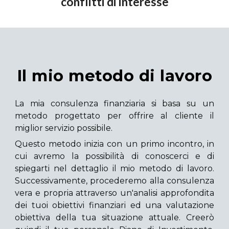
conflitti di interesse
Il mio metodo di lavoro
La mia consulenza finanziaria si basa su un
metodo progettato per offrire al cliente il
miglior servizio possibile.
Questo metodo inizia con un primo incontro, in
cui avremo la possibilità di conoscerci e di
spiegarti nel dettaglio il mio metodo di lavoro.
Successivamente, procederemo alla consulenza
vera e propria attraverso un'analisi approfondita
dei tuoi obiettivi finanziari ed una valutazione
obiettiva della tua situazione attuale. Creerò