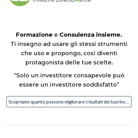
Formazione
e
Consulenza insieme.
Ti insegno ad usare gli stessi strumenti
che uso e propongo, così diventi
protagonista delle tue scelte.
“Solo un investitore consapevole può
essere un investitore soddisfatto”
Scopriamo quanto possono migliorare i risultati dei tuoi investimenti